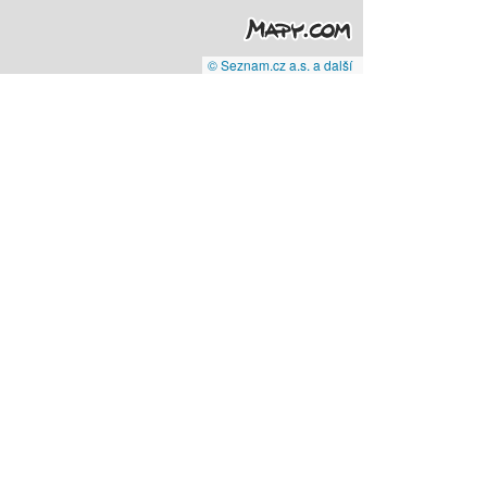
© Seznam.cz a.s. a další