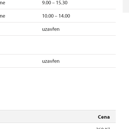
ne
9.00 – 15.30
ne
10.00 – 14.00
uzavřen
uzavřen
Cena