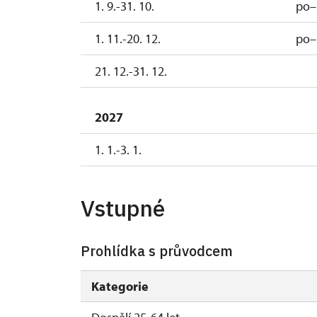
1. 9.-31. 10.
po–
1. 11.-20. 12.
po–
21. 12.-31. 12.
2027
1. 1.-3. 1.
Vstupné
Prohlídka s průvodcem
Kategorie