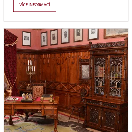
VÍCE INFORMACÍ