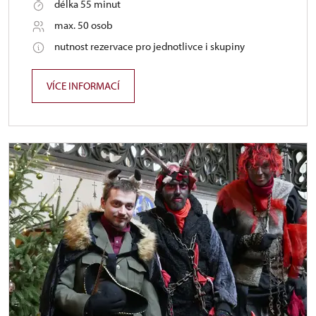
délka 55 minut
max. 50 osob
nutnost rezervace pro jednotlivce i skupiny
VÍCE INFORMACÍ