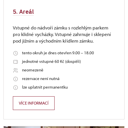
5. Areál
Vstupné do nádvoří zámku s rozlehlým parkem
pro klidné vycházky. Vstupné zahrnuje i sklepení
pod jižním a východním křídlem zámku.
tento okruh je dnes otevřen 9.00 – 18.00
jednotné vstupné 60 Kč (dospělí)
neomezeně
rezervace není nutná
lze uplatnit permanentku
VÍCE INFORMACÍ