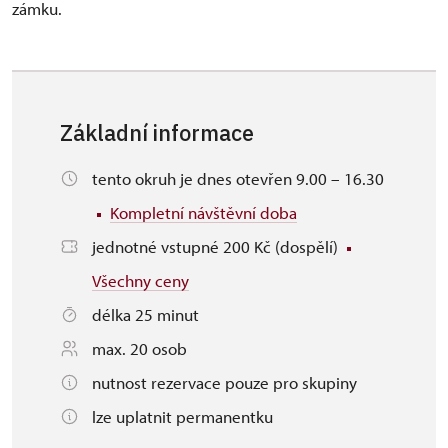
zámku.
Základní informace
tento okruh je dnes otevřen 9.00 – 16.30
Kompletní návštěvní doba
jednotné vstupné 200 Kč (dospělí)
Všechny ceny
délka 25 minut
max. 20 osob
nutnost rezervace pouze pro skupiny
lze uplatnit permanentku