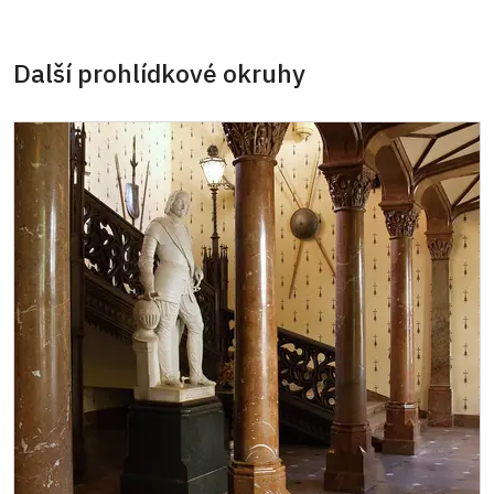
Další prohlídkové okruhy