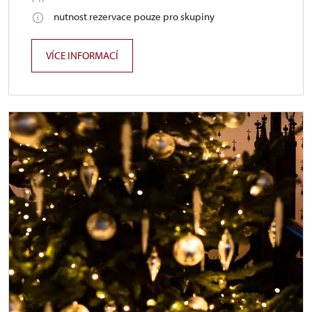
nutnost rezervace pouze pro skupiny
VÍCE INFORMACÍ