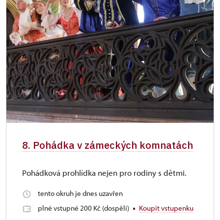
8. Pohádka v zámeckých komnatách
Pohádková prohlídka nejen pro rodiny s dětmi.
tento okruh je dnes uzavřen
plné vstupné 200 Kč (dospělí)
Koupit vstupenku