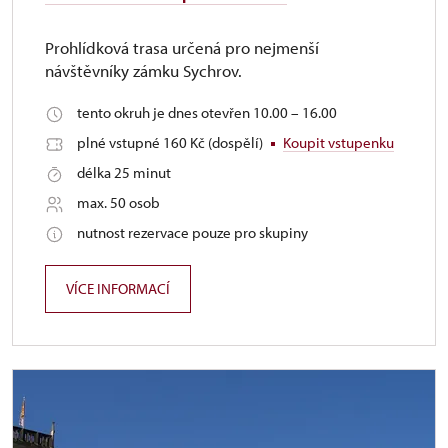
Prohlídková trasa určená pro nejmenší
návštěvníky zámku Sychrov.
tento okruh je dnes otevřen 10.00 – 16.00
plné vstupné 160 Kč (dospělí)
Koupit vstupenku
délka 25 minut
max. 50 osob
nutnost rezervace pouze pro skupiny
VÍCE INFORMACÍ