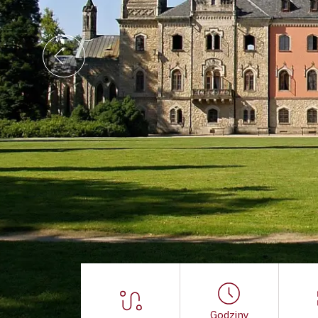
Godziny