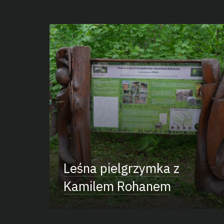
Leśna pielgrzymka z
Kamilem Rohanem