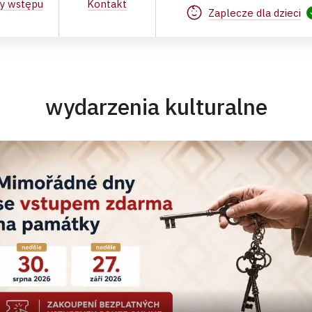
ty wstępu
Kontakt
Zaplecze dla dzieci
wydarzenia kulturalne