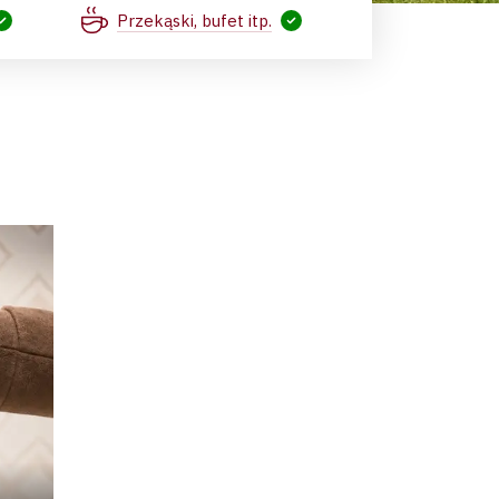
Przekąski, bufet itp.