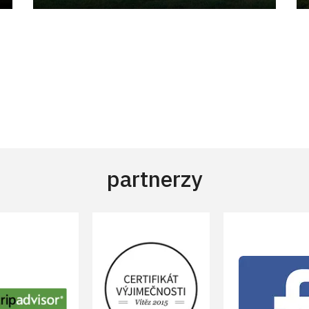
partnerzy