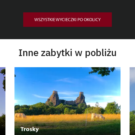
WSZYSTKIE WYCIECZKI PO OKOLICY
Inne zabytki w pobliżu
Trosky