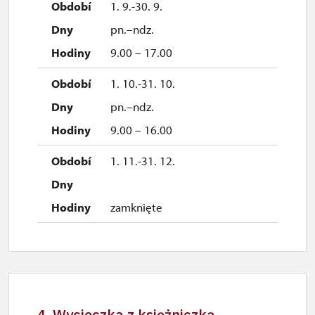
1. 9.-30. 9.
pn.–ndz.
9.00 – 17.00
1. 10.-31. 10.
pn.–ndz.
9.00 – 16.00
1. 11.-31. 12.
zamknięte
4. Wycieczka z księżniczką