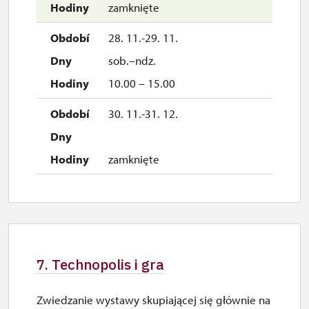
zamknięte
28. 11.-29. 11.
sob.–ndz.
10.00 – 15.00
30. 11.-31. 12.
zamknięte
7. Technopolis i gra
Zwiedzanie wystawy skupiającej się głównie na