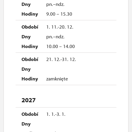
pn.–ndz.
9.00 – 15.30
1. 11.-20. 12.
pn.–ndz.
10.00 – 14.00
21. 12.-31. 12.
zamknięte
2027
1. 1.-3. 1.