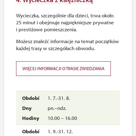
Wycieczka, szczególnie dla dzieci, trwa około
25 minut i obejmuje najpiękniejsze prywatne
i prestiżowe pomieszczenia.
Możesz znaleźć informacje na temat początków
każdej trasy w szczegółach obwodu.
WIĘCEJ INFORMACJI O TRASIE ZWIEDZANIA
1. 7.-31. 8.
pn.–ndz.
10.00 – 16.00
1. 9.-31. 12.