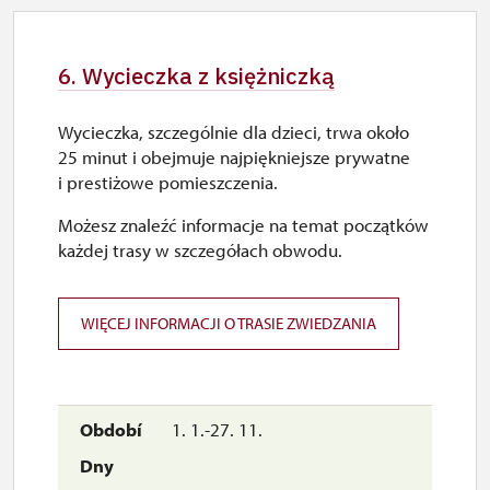
6. Wycieczka z księżniczką
Wycieczka, szczególnie dla dzieci, trwa około
25 minut i obejmuje najpiękniejsze prywatne
i prestiżowe pomieszczenia.
Możesz znaleźć informacje na temat początków
każdej trasy w szczegółach obwodu.
WIĘCEJ INFORMACJI O TRASIE ZWIEDZANIA
1. 1.-27. 11.