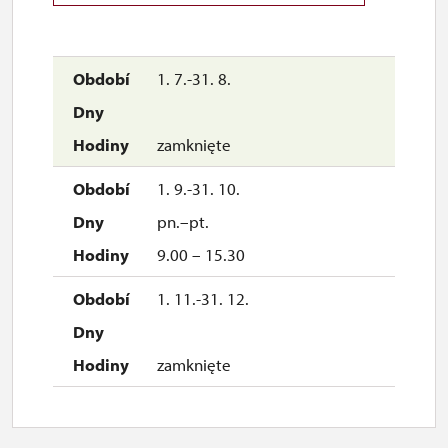
1. 7.-31. 8.
zamknięte
1. 9.-31. 10.
pn.–pt.
9.00 – 15.30
1. 11.-31. 12.
zamknięte