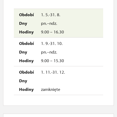
1. 5.-31. 8.
pn.–ndz.
9.00 – 16.30
1. 9.-31. 10.
pn.–ndz.
9.00 – 15.30
1. 11.-31. 12.
zamknięte