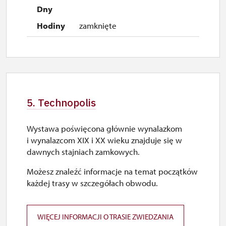
zamknięte
5. Technopolis
Wystawa poświęcona głównie wynalazkom
i wynalazcom XIX i XX wieku znajduje się w
dawnych stajniach zamkowych.
Możesz znaleźć informacje na temat początków
każdej trasy w szczegółach obwodu.
WIĘCEJ INFORMACJI O TRASIE ZWIEDZANIA