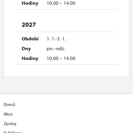
10.00 – 14.00
2027
1. 1.-3. 1.
pn.–ndz.
10.00 – 14.00
Domů
Akce
Zprávy
Publikace