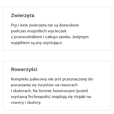
Zwierzęta
Psy i inne zwierzęta nie są dozwolone
podczas wszystkich wycieczek
z przewodnikiem i całego zamku. Jedynym
wyjątkiem są psy asystujące.
Rowerzyści
Kompleks pałacowy nie jest przeznaczony do
poruszania się turystów na rowerach
i skuterach. Na terenie honorowym (przed
wystawą Technopolis) znajdują się stojaki na
rowery i skutery.