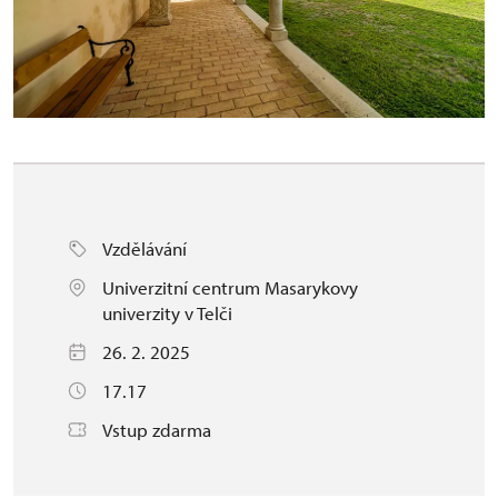
Vzdělávání
Univerzitní centrum Masarykovy
univerzity v Telči
26. 2. 2025
17.17
Vstup zdarma