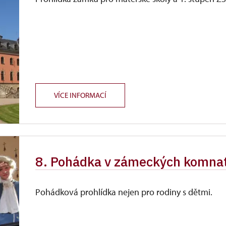
VÍCE INFORMACÍ
8. Pohádka v zámeckých komna
Pohádková prohlídka nejen pro rodiny s dětmi.