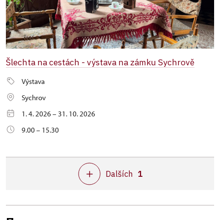
Šlechta na cestách - výstava na zámku Sychrově
Výstava
Sychrov
1. 4. 2026 – 31. 10. 2026
9.00 – 15.30
Dalších
1