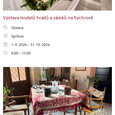
Výstava modelů hradů a zámků na Sychrově
Výstava
Sychrov
1. 4. 2026 – 31. 10. 2026
9.00 – 15.00