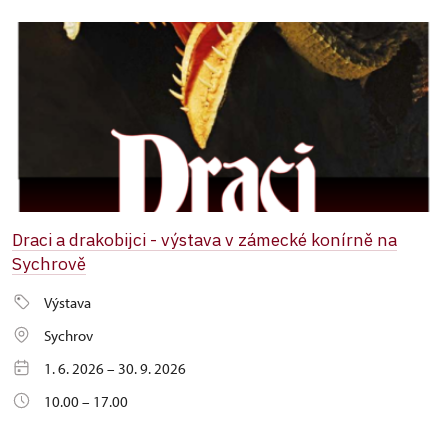
Draci a drakobijci - výstava v zámecké konírně na
Sychrově
Výstava
Sychrov
1. 6. 2026 – 30. 9. 2026
10.00 – 17.00