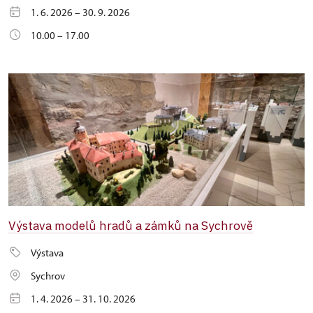
1. 6. 2026 – 30. 9. 2026
10.00 – 17.00
Výstava modelů hradů a zámků na Sychrově
Výstava
Sychrov
1. 4. 2026 – 31. 10. 2026