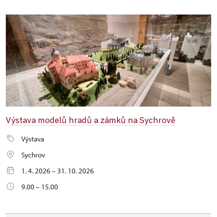
Výstava modelů hradů a zámků na Sychrově
Výstava
Sychrov
1. 4. 2026 – 31. 10. 2026
9.00 – 15.00