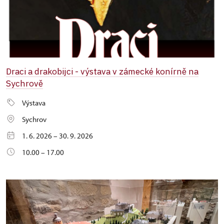
Draci a drakobijci - výstava v zámecké konírně na
Sychrově
Výstava
Sychrov
1. 6. 2026 – 30. 9. 2026
10.00 – 17.00