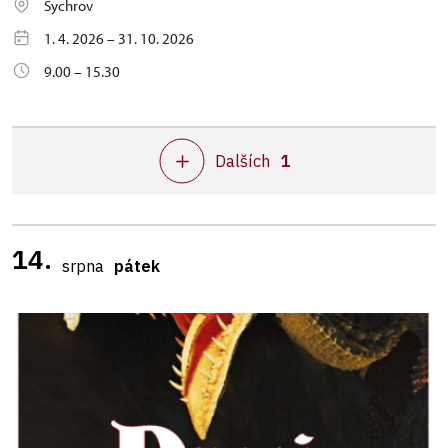
Sychrov
1. 4. 2026 – 31. 10. 2026
9.00 – 15.30
Dalších
1
14.
srpna
pátek