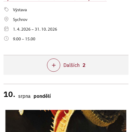
Výstava
Sychrov
1. 4. 2026 – 31. 10. 2026
9.00 – 15.00
Dalších
2
10.
srpna
pondělí