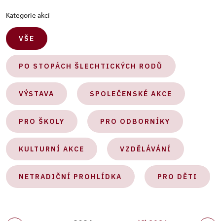
Kategorie akcí
VŠE
PO STOPÁCH ŠLECHTICKÝCH RODŮ
VÝSTAVA
SPOLEČENSKÉ AKCE
PRO ŠKOLY
PRO ODBORNÍKY
KULTURNÍ AKCE
VZDĚLÁVÁNÍ
NETRADIČNÍ PROHLÍDKA
PRO DĚTI