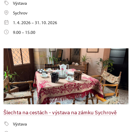
Výstava
Sychrov
1. 4. 2026 – 31. 10. 2026
9.00 – 15.00
Šlechta na cestách - výstava na zámku Sychrově
Výstava