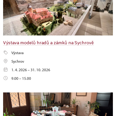
Výstava modelů hradů a zámků na Sychrově
Výstava
Sychrov
1. 4. 2026 – 31. 10. 2026
9.00 – 15.00