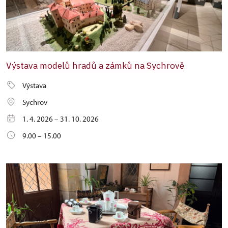
Výstava modelů hradů a zámků na Sychrově
Výstava
Sychrov
1. 4. 2026 – 31. 10. 2026
9.00 – 15.00