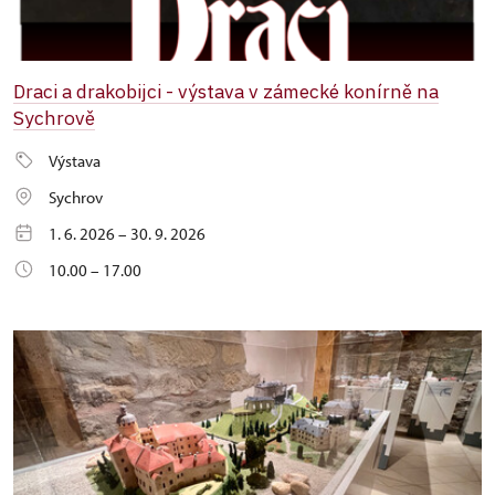
Draci a drakobijci - výstava v zámecké konírně na
Sychrově
Výstava
Sychrov
1. 6. 2026 – 30. 9. 2026
10.00 – 17.00