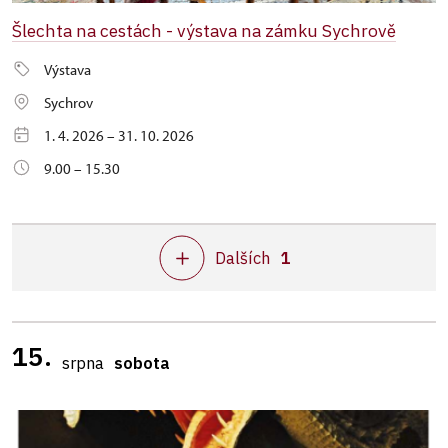
Šlechta na cestách - výstava na zámku Sychrově
Výstava
Sychrov
1. 4. 2026 – 31. 10. 2026
9.00 – 15.30
Dalších
1
15.
srpna
sobota