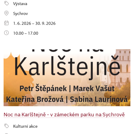
Výstava
Sychrov
1. 6. 2026 – 30. 9. 2026
10.00 – 17.00
Noc na Karlštejně - v zámeckém parku na Sychrově
Kulturní akce