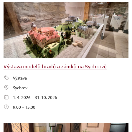
Výstava modelů hradů a zámků na Sychrově
Výstava
Sychrov
1. 4. 2026 – 31. 10. 2026
9.00 – 15.00