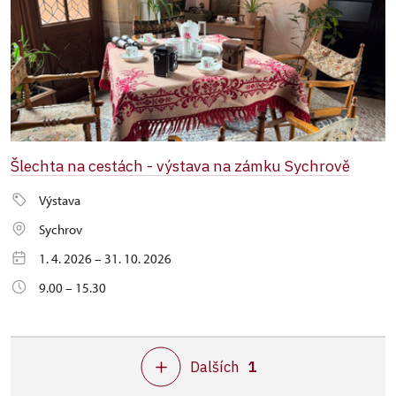
Šlechta na cestách - výstava na zámku Sychrově
Výstava
Sychrov
1. 4. 2026 – 31. 10. 2026
9.00 – 15.30
Dalších
1