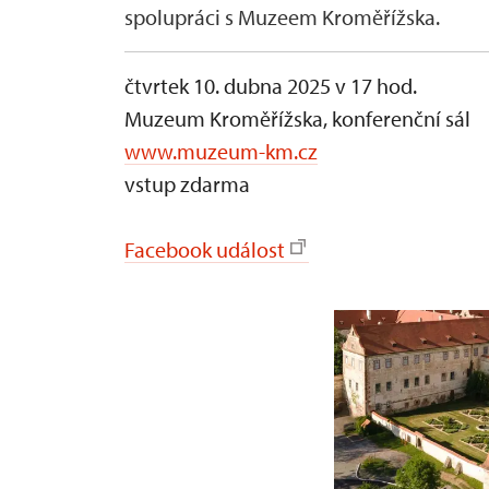
spolupráci s Muzeem Kroměřížska.
čtvrtek 10. dubna 2025 v 17 hod.
Muzeum Kroměřížska, konferenční sál
www.muzeum-km.cz
vstup zdarma
Facebook událost