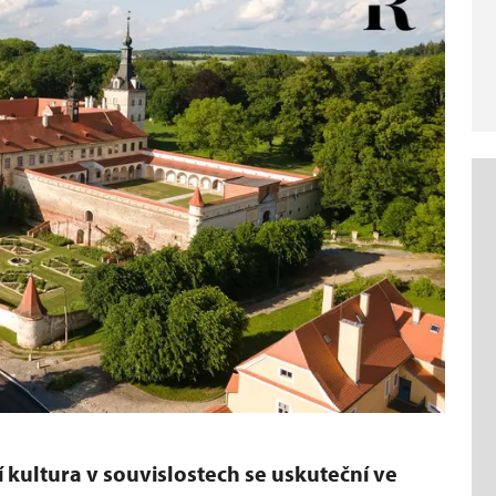
 kultura v souvislostech se uskuteční ve