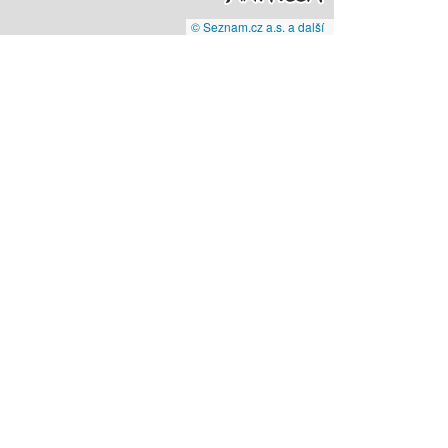
© Seznam.cz a.s. a další