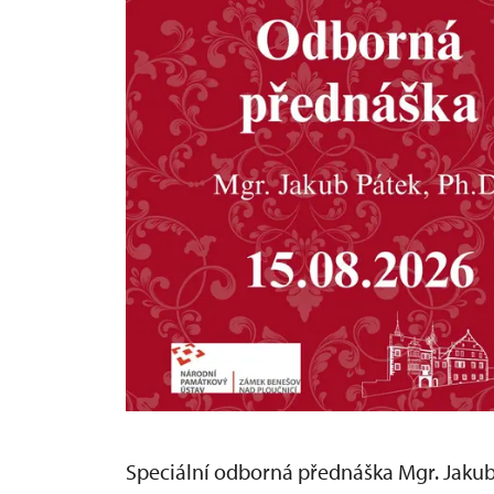
Speciální odborná přednáška Mgr. Jakub