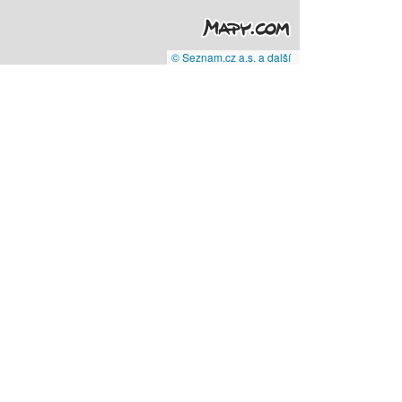
© Seznam.cz a.s. a další