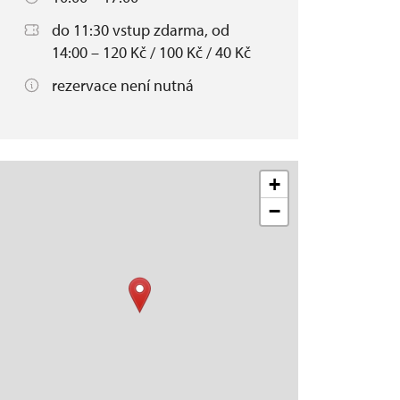
do 11:30 vstup zdarma, od
14:00 – 120 Kč / 100 Kč / 40 Kč
rezervace není nutná
+
−