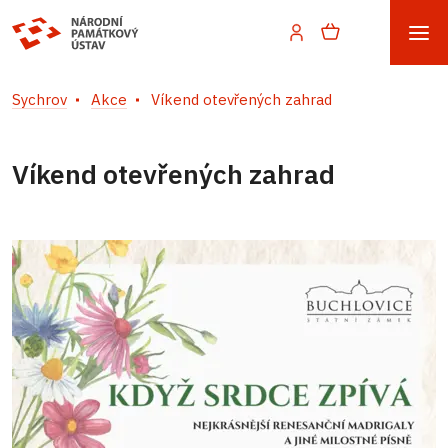
Sychrov
Akce
Víkend otevřených zahrad
Víkend otevřených zahrad