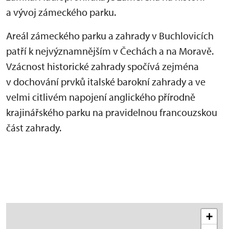
a vývoj zámeckého parku.
Areál zámeckého parku a zahrady v Buchlovicích
patří k nejvýznamnějším v Čechách a na Moravě.
Vzácnost historické zahrady spočívá zejména
v dochování prvků italské barokní zahrady a ve
velmi citlivém napojení anglického přírodně
krajinářského parku na pravidelnou francouzskou
část zahrady.
+