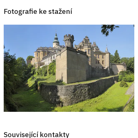
Fotografie ke stažení
Související kontakty