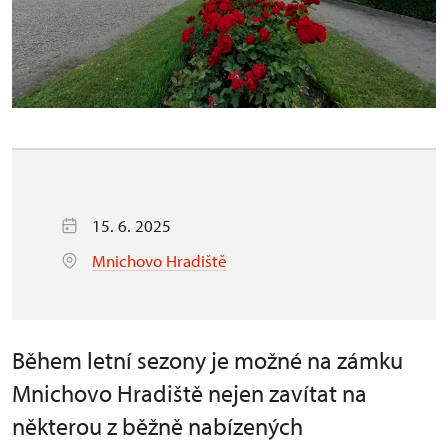
15. 6. 2025
Mnichovo Hradiště
Během letní sezony je možné na zámku
Mnichovo Hradiště nejen zavítat na
některou z běžně nabízených