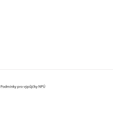
Podmínky pro výpůjčky NPÚ