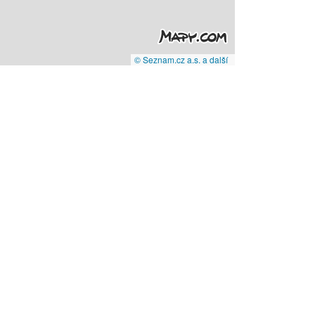
© Seznam.cz a.s. a další