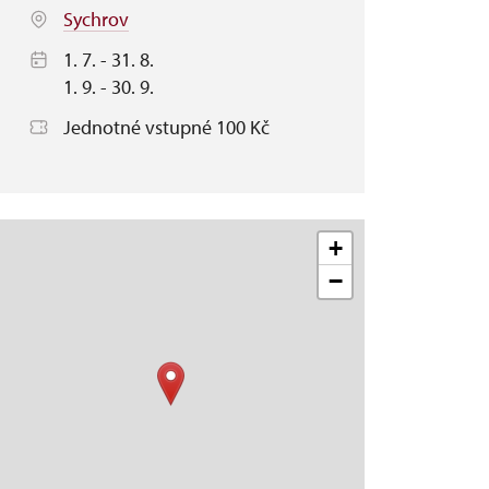
Sychrov
1. 7. - 31. 8.
1. 9. - 30. 9.
Jednotné vstupné 100 Kč
+
−