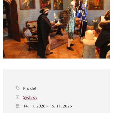
Pro děti
Sychrov
14. 11. 2026 – 15. 11. 2026