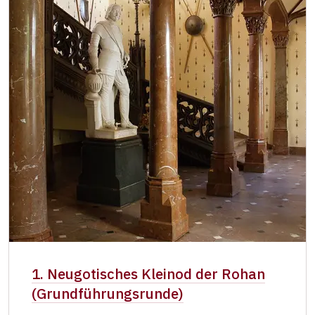
1. Neugotisches Kleinod der Rohan
(Grundführungsrunde)