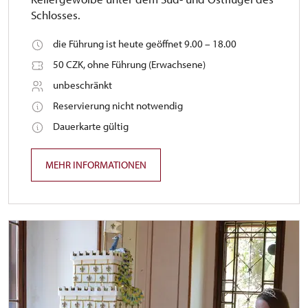
Schlosses.
die Führung ist heute geöffnet 9.00 – 18.00
50 CZK, ohne Führung (Erwachsene)
unbeschränkt
Reservierung nicht notwendig
Dauerkarte gültig
MEHR INFORMATIONEN