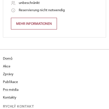
unbeschränkt
Reservierung nicht notwendig
MEHR INFORMATIONEN
Domů
Akce
Zprávy
Publikace
Pro média
Kontakty
RYCHLÝ KONTAKT