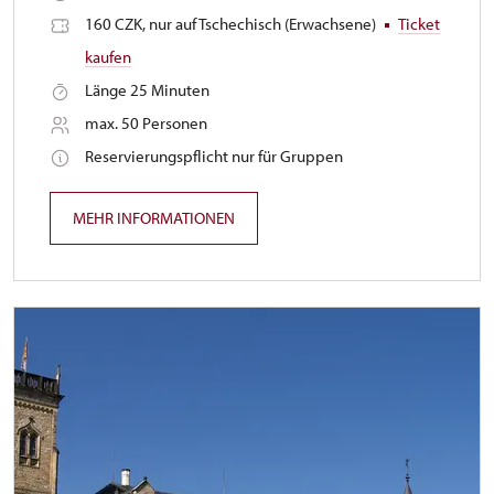
160 CZK, nur auf Tschechisch (Erwachsene)
Ticket
kaufen
Länge 25 Minuten
max. 50 Personen
Reservierungspflicht nur für Gruppen
MEHR INFORMATIONEN