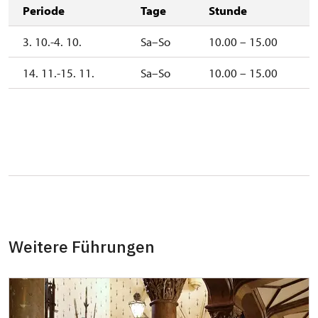
Periode
Tage
Stunde
3. 10.-4. 10.
Sa–So
10.00 – 15.00
14. 11.-15. 11.
Sa–So
10.00 – 15.00
Weitere Führungen