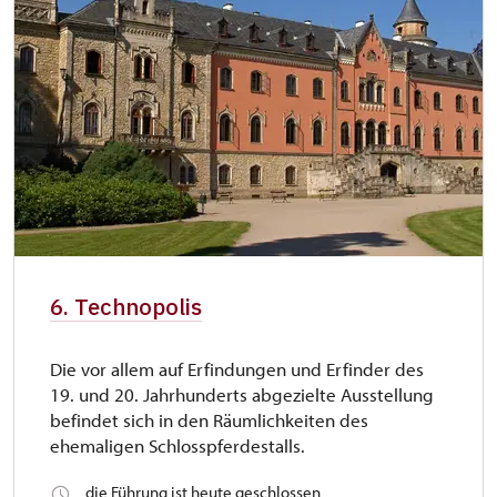
6. Technopolis
Die vor allem auf Erfindungen und Erfinder des
19. und 20. Jahrhunderts abgezielte Ausstellung
befindet sich in den Räumlichkeiten des
ehemaligen Schlosspferdestalls.
die Führung ist heute geschlossen