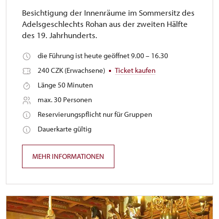
Besichtigung der Innenräume im Sommersitz des
Adelsgeschlechts Rohan aus der zweiten Hälfte
des 19. Jahrhunderts.
die Führung ist heute geöffnet 9.00 – 16.30
240 CZK (Erwachsene)
Ticket kaufen
Länge 50 Minuten
max. 30 Personen
Reservierungspflicht nur für Gruppen
Dauerkarte gültig
MEHR INFORMATIONEN