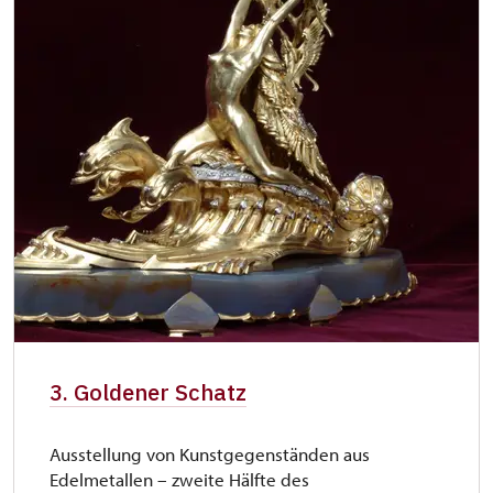
3. Goldener Schatz
Ausstellung von Kunstgegenständen aus
Edelmetallen – zweite Hälfte des