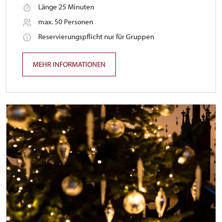
Länge 25 Minuten
max. 50 Personen
Reservierungspflicht nur für Gruppen
MEHR INFORMATIONEN