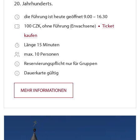
20. Jahrhunderts.
die Führung ist heute geöffnet 9.00 – 16.30
100 CZK, ohne Führung (Erwachsene)
Ticket
kaufen
Länge 15 Minuten
max. 10 Personen
Reservierungspflicht nur für Gruppen
Dauerkarte gültig
MEHR INFORMATIONEN