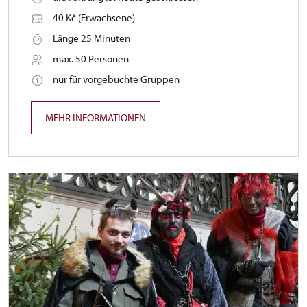
40 Kč (Erwachsene)
Länge 25 Minuten
max. 50 Personen
nur für vorgebuchte Gruppen
MEHR INFORMATIONEN