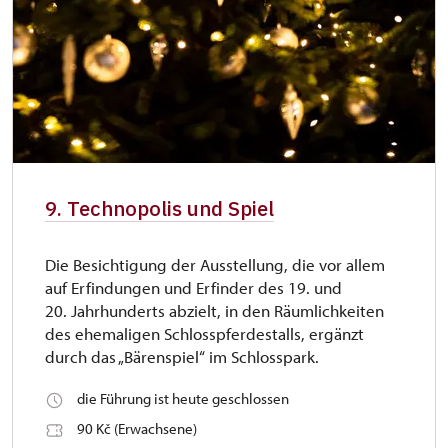
9. Technopolis und Spiel
Die Besichtigung der Ausstellung, die vor allem
auf Erfindungen und Erfinder des 19. und
20. Jahrhunderts abzielt, in den Räumlichkeiten
des ehemaligen Schlosspferdestalls, ergänzt
durch das „Bärenspiel“ im Schlosspark.
die Führung ist heute geschlossen
90 Kč (Erwachsene)