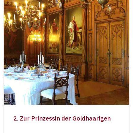
2. Zur Prinzessin der Goldhaarigen