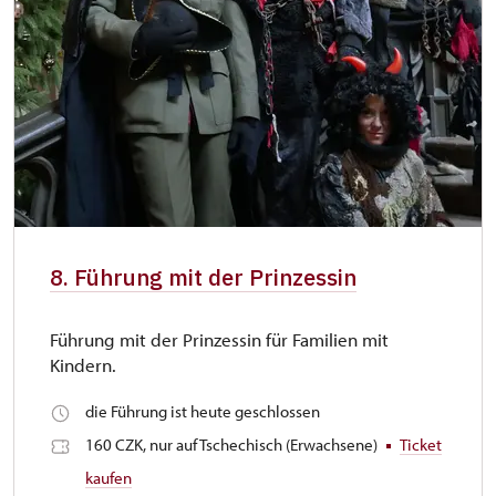
8. Führung mit der Prinzessin
Führung mit der Prinzessin für Familien mit
Kindern.
die Führung ist heute geschlossen
160 CZK, nur auf Tschechisch (Erwachsene)
Ticket
kaufen