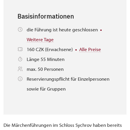
Basisinformationen
die Führung ist heute geschlossen
Weitere Tage
160 CZK (Erwachsene)
Alle Preise
Länge 55 Minuten
max. 50 Personen
Reservierungspflicht für Einzelpersonen
sowie für Gruppen
Die Märchenführungen im Schloss Sychrov haben bereits