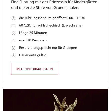
Eine Führung mit der Prinzessin für Kindergärten
und die erste Stufe von Grundschulen.
die Führung ist heute geöffnet 9.00 – 16.30
60 CZK, nur auf Tschechisch (Erwachsene)
Länge 25 Minuten
max. 20 Personen
Reservierungspflicht nur für Gruppen
Dauerkarte gültig
MEHR INFORMATIONEN