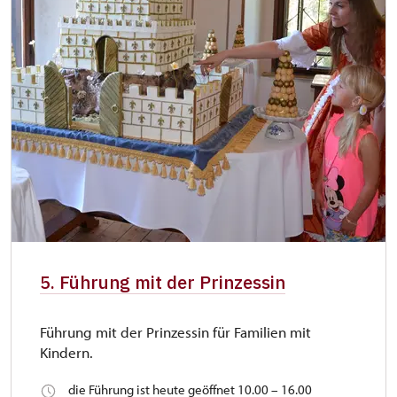
5. Führung mit der Prinzessin
Führung mit der Prinzessin für Familien mit
Kindern.
die Führung ist heute geöffnet 10.00 – 16.00