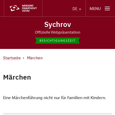
MENU
DE
Sychrov
offizielle Webpräsentation
BESICHTIGUNGSZEIT
Startseite
Märchen
Märchen
Eine Märchenführung nicht nur für Familien mit Kindern.