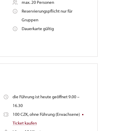
max. 20 Personen
Reservierungspflicht nur für
Gruppen
Dauerkarte gültig
die Führung ist heute geöffnet 9.00 –
16.30
100 CZK, ohne Führung (Erwachsene)
Ticket kaufen