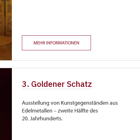
MEHR INFORMATIONEN
3. Goldener Schatz
Ausstellung von Kunstgegenständen aus
Edelmetallen – zweite Hälfte des
20. Jahrhunderts.