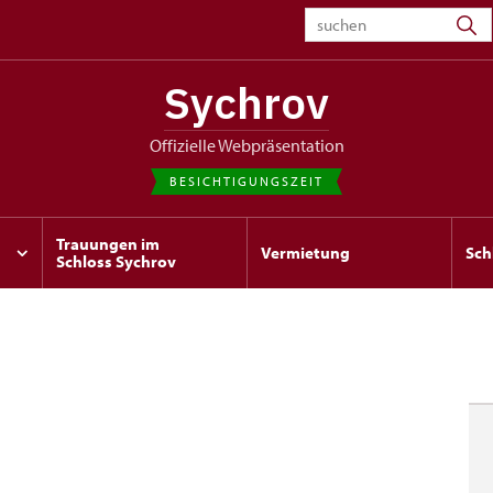
Sychrov
offizielle Webpräsentation
BESICHTIGUNGSZEIT
Trauungen im
Vermietung
Sch
Schloss Sychrov