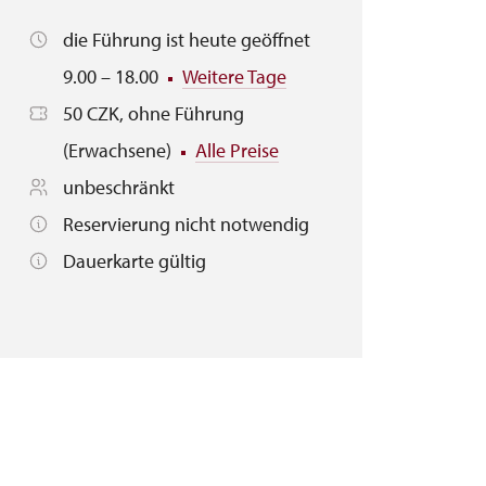
die Führung ist heute geöffnet
9.00 – 18.00
Weitere Tage
50 CZK, ohne Führung
(Erwachsene)
Alle Preise
unbeschränkt
Reservierung nicht notwendig
Dauerkarte gültig