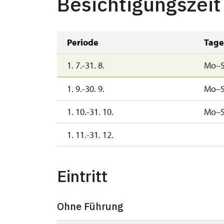
Besichtigungszeit
Periode
Tage
1. 7.-31. 8.
Mo–
1. 9.-30. 9.
Mo–
1. 10.-31. 10.
Mo–
1. 11.-31. 12.
Eintritt
Ohne Führung