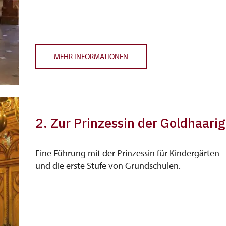
MEHR INFORMATIONEN
2. Zur Prinzessin der Goldhaari
Eine Führung mit der Prinzessin für Kindergärten
und die erste Stufe von Grundschulen.